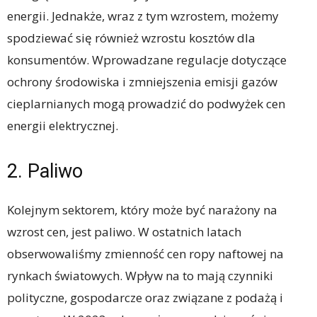
energii. Jednakże, wraz z tym wzrostem, możemy
spodziewać się również wzrostu kosztów dla
konsumentów. Wprowadzane regulacje dotyczące
ochrony środowiska i zmniejszenia emisji gazów
cieplarnianych mogą prowadzić do podwyżek cen
energii elektrycznej.
2. Paliwo
Kolejnym sektorem, który może być narażony na
wzrost cen, jest paliwo. W ostatnich latach
obserwowaliśmy zmienność cen ropy naftowej na
rynkach światowych. Wpływ na to mają czynniki
polityczne, gospodarcze oraz związane z podażą i