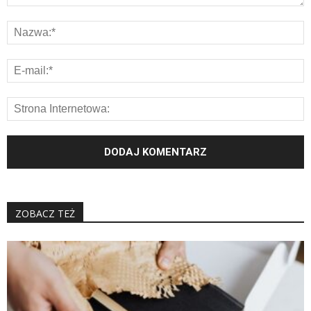
ZOBACZ TEŻ