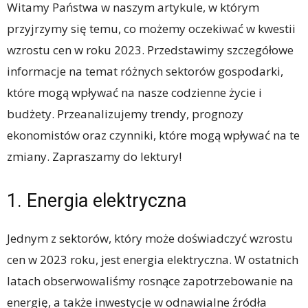
Witamy Państwa w naszym artykule, w którym
przyjrzymy się temu, co możemy oczekiwać w kwestii
wzrostu cen w roku 2023. Przedstawimy szczegółowe
informacje na temat różnych sektorów gospodarki,
które mogą wpływać na nasze codzienne życie i
budżety. Przeanalizujemy trendy, prognozy
ekonomistów oraz czynniki, które mogą wpływać na te
zmiany. Zapraszamy do lektury!
1. Energia elektryczna
Jednym z sektorów, który może doświadczyć wzrostu
cen w 2023 roku, jest energia elektryczna. W ostatnich
latach obserwowaliśmy rosnące zapotrzebowanie na
energię, a także inwestycje w odnawialne źródła