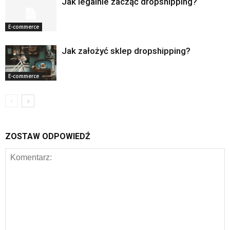
Jak legalnie zacząć dropshipping?
E-commerce
Jak założyć sklep dropshipping?
E-commerce
ZOSTAW ODPOWIEDŹ