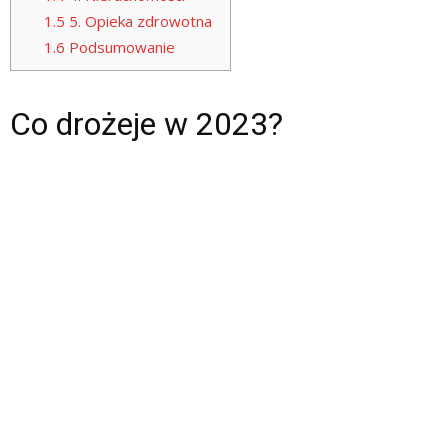
1.5
5. Opieka zdrowotna
1.6
Podsumowanie
Co drożeje w 2023?