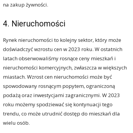
na zakup żywności.
4. Nieruchomości
Rynek nieruchomości to kolejny sektor, który może
doświadczyć wzrostu cen w 2023 roku. W ostatnich
latach obserwowaliśmy rosnące ceny mieszkań i
nieruchomości komercyjnych, zwłaszcza w większych
miastach. Wzrost cen nieruchomości może być
spowodowany rosnącym popytem, ograniczoną
podażą oraz inwestycjami zagranicznymi. W 2023
roku możemy spodziewać się kontynuacji tego
trendu, co może utrudnić dostęp do mieszkań dla
wielu osób.