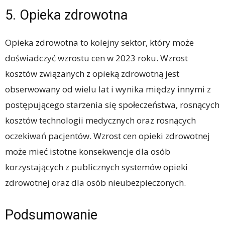
5. Opieka zdrowotna
Opieka zdrowotna to kolejny sektor, który może
doświadczyć wzrostu cen w 2023 roku. Wzrost
kosztów związanych z opieką zdrowotną jest
obserwowany od wielu lat i wynika między innymi z
postępującego starzenia się społeczeństwa, rosnących
kosztów technologii medycznych oraz rosnących
oczekiwań pacjentów. Wzrost cen opieki zdrowotnej
może mieć istotne konsekwencje dla osób
korzystających z publicznych systemów opieki
zdrowotnej oraz dla osób nieubezpieczonych.
Podsumowanie