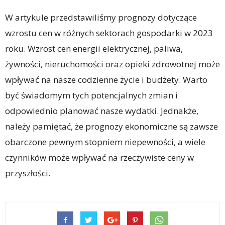
W artykule przedstawiliśmy prognozy dotyczące
wzrostu cen w różnych sektorach gospodarki w 2023
roku. Wzrost cen energii elektrycznej, paliwa,
żywności, nieruchomości oraz opieki zdrowotnej może
wpływać na nasze codzienne życie i budżety. Warto
być świadomym tych potencjalnych zmian i
odpowiednio planować nasze wydatki. Jednakże,
należy pamiętać, że prognozy ekonomiczne są zawsze
obarczone pewnym stopniem niepewności, a wiele
czynników może wpływać na rzeczywiste ceny w
przyszłości.