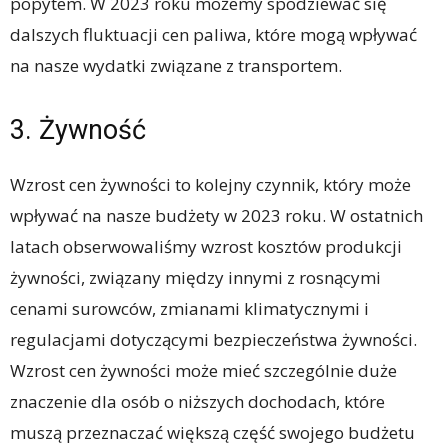
popytem. W 2023 roku możemy spodziewać się
dalszych fluktuacji cen paliwa, które mogą wpływać
na nasze wydatki związane z transportem.
3. Żywność
Wzrost cen żywności to kolejny czynnik, który może
wpływać na nasze budżety w 2023 roku. W ostatnich
latach obserwowaliśmy wzrost kosztów produkcji
żywności, związany między innymi z rosnącymi
cenami surowców, zmianami klimatycznymi i
regulacjami dotyczącymi bezpieczeństwa żywności.
Wzrost cen żywności może mieć szczególnie duże
znaczenie dla osób o niższych dochodach, które
muszą przeznaczać większą część swojego budżetu