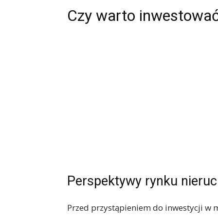
Czy warto inwestowa
Perspektywy rynku nieru
Przed przystąpieniem do inwestycji w