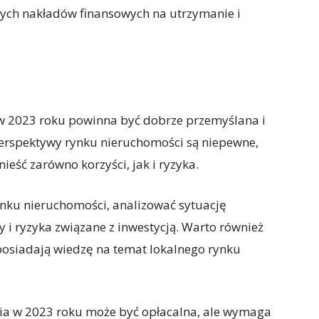
ych nakładów finansowych na utrzymanie i
w 2023 roku powinna być dobrze przemyślana i
Perspektywy rynku nieruchomości są niepewne,
ieść zarówno korzyści, jak i ryzyka.
ynku nieruchomości, analizować sytuację
y i ryzyka związane z inwestycją. Warto również
 posiadają wiedzę na temat lokalnego rynku
ia w 2023 roku może być opłacalna, ale wymaga