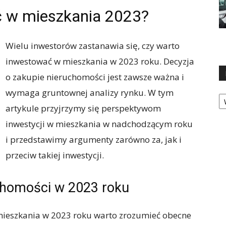
ć w mieszkania 2023?
Wielu inwestorów zastanawia się, czy warto
inwestować w mieszkania w 2023 roku. Decyzja
o zakupie nieruchomości jest zawsze ważna i
wymaga gruntownej analizy rynku. W tym
Ka
artykule przyjrzymy się perspektywom
inwestycji w mieszkania w nadchodzącym roku
i przedstawimy argumenty zarówno za, jak i
przeciw takiej inwestycji.
chomości w 2023 roku
 mieszkania w 2023 roku warto zrozumieć obecne