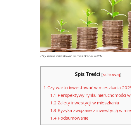
Czy warto inwestować w mieszkania 2023?
Spis Treści
[
schowaj
]
1
Czy warto inwestować w mieszkania 202
1.1
Perspektywy rynku nieruchomości w
1.2
Zalety inwestycji w mieszkania
1.3
Ryzyka związane z inwestycją w mie
1.4
Podsumowanie