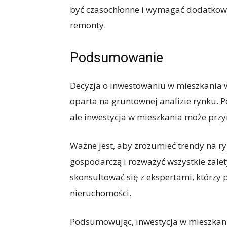
być czasochłonne i wymagać dodatkow
remonty.
Podsumowanie
Decyzja o inwestowaniu w mieszkania 
oparta na gruntownej analizie rynku. 
ale inwestycja w mieszkania może przyn
Ważne jest, aby zrozumieć trendy na r
gospodarczą i rozważyć wszystkie zalet
skonsultować się z ekspertami, którzy
nieruchomości.
Podsumowując, inwestycja w mieszkan