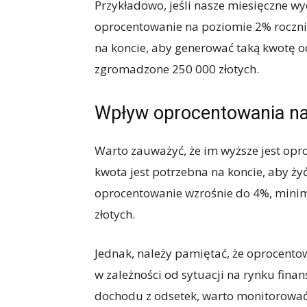
Przykładowo, jeśli nasze miesięczne wy
oprocentowanie na poziomie 2% roczni
na koncie, aby generować taką kwotę 
zgromadzone 250 000 złotych.
Wpływ oprocentowania na
Warto zauważyć, że im wyższe jest op
kwota jest potrzebna na koncie, aby żyć
oprocentowanie wzrośnie do 4%, minim
złotych.
Jednak, należy pamiętać, że oprocento
w zależności od sytuacji na rynku fina
dochodu z odsetek, warto monitorowa