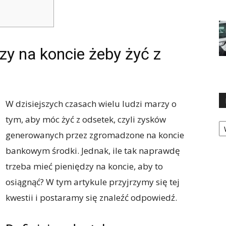
dzy na koncie żeby żyć z
W dzisiejszych czasach wielu ludzi marzy o
tym, aby móc żyć z odsetek, czyli zysków
Ka
generowanych przez zgromadzone na koncie
bankowym środki. Jednak, ile tak naprawdę
trzeba mieć pieniędzy na koncie, aby to
osiągnąć? W tym artykule przyjrzymy się tej
kwestii i postaramy się znaleźć odpowiedź.