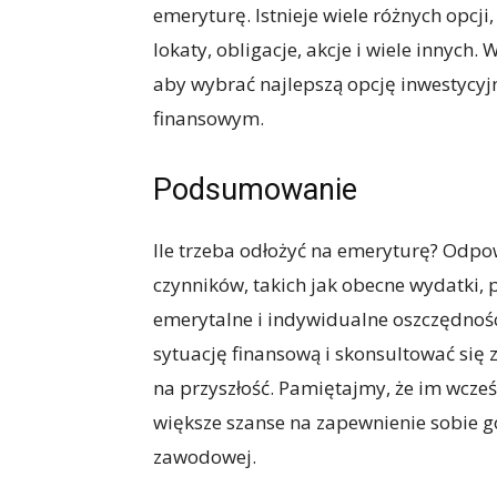
emeryturę. Istnieje wiele różnych opcji
lokaty, obligacje, akcje i wiele innych
aby wybrać najlepszą opcję inwestycy
finansowym.
Podsumowanie
Ile trzeba odłożyć na emeryturę? Odpow
czynników, takich jak obecne wydatki,
emerytalne i indywidualne oszczędnoś
sytuację finansową i skonsultować się
na przyszłość. Pamiętajmy, że im wcze
większe szanse na zapewnienie sobie g
zawodowej.