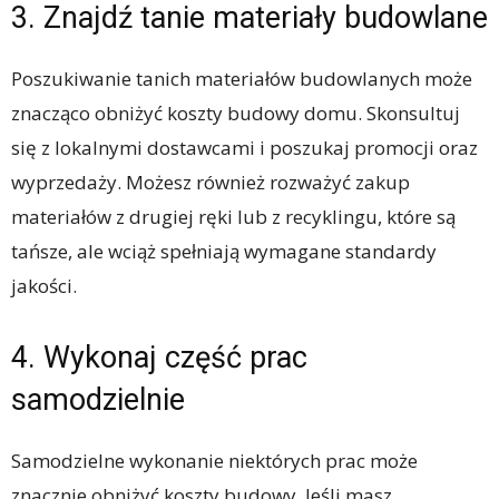
3. Znajdź tanie materiały budowlane
Poszukiwanie tanich materiałów budowlanych może
znacząco obniżyć koszty budowy domu. Skonsultuj
się z lokalnymi dostawcami i poszukaj promocji oraz
wyprzedaży. Możesz również rozważyć zakup
materiałów z drugiej ręki lub z recyklingu, które są
tańsze, ale wciąż spełniają wymagane standardy
jakości.
4. Wykonaj część prac
samodzielnie
Samodzielne wykonanie niektórych prac może
znacznie obniżyć koszty budowy. Jeśli masz