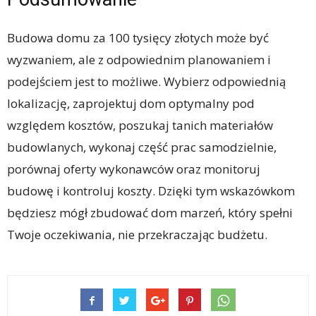
Budowa domu za 100 tysięcy złotych może być
wyzwaniem, ale z odpowiednim planowaniem i
podejściem jest to możliwe. Wybierz odpowiednią
lokalizację, zaprojektuj dom optymalny pod
względem kosztów, poszukaj tanich materiałów
budowlanych, wykonaj część prac samodzielnie,
porównaj oferty wykonawców oraz monitoruj
budowę i kontroluj koszty. Dzięki tym wskazówkom
będziesz mógł zbudować dom marzeń, który spełni
Twoje oczekiwania, nie przekraczając budżetu.