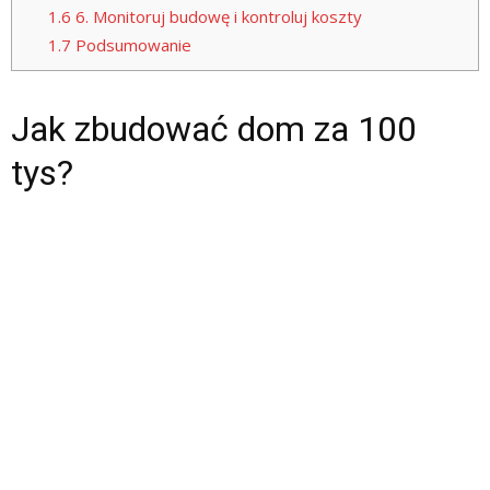
1.6
6. Monitoruj budowę i kontroluj koszty
1.7
Podsumowanie
Jak zbudować dom za 100
tys?