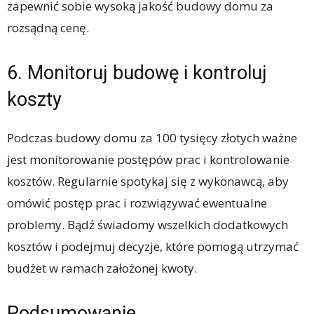
zapewnić sobie wysoką jakość budowy domu za
rozsądną cenę.
6. Monitoruj budowę i kontroluj
koszty
Podczas budowy domu za 100 tysięcy złotych ważne
jest monitorowanie postępów prac i kontrolowanie
kosztów. Regularnie spotykaj się z wykonawcą, aby
omówić postęp prac i rozwiązywać ewentualne
problemy. Bądź świadomy wszelkich dodatkowych
kosztów i podejmuj decyzje, które pomogą utrzymać
budżet w ramach założonej kwoty.
Podsumowanie