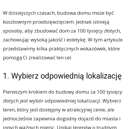
W dzisiejszych czasach, budowa domu może być
kosztownym przedsięwzięciem. Jednak istnieją
sposoby, aby zbudować dom za 100 tysięcy złotych,
zachowując wysoką jakość i estetykę. W tym artykule
przedstawimy kilka praktycznych wskazówek, które
pomogą Ci zrealizować ten cel.
1. Wybierz odpowiednią lokalizację
Pierwszym krokiem do budowy domu za 100 tysięcy
złotych jest wybór odpowiedniej lokalizacji. Wybierz
teren, który jest dostępny w atrakcyjnej cenie, ale
jednocześnie zapewnia dogodny dojazd do miasta i
innych ważnych miejsc. Unikaj terenów o trudnym