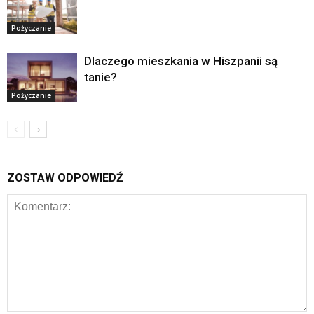
Pożyczanie
Dlaczego mieszkania w Hiszpanii są
tanie?
Pożyczanie
ZOSTAW ODPOWIEDŹ