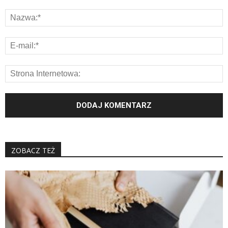
ZOBACZ TEŻ