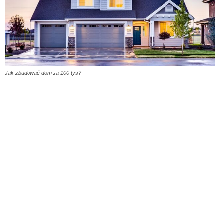
Jak zbudować dom za 100 tys?