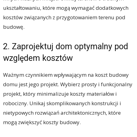
ukształtowaniu, które mogą wymagać dodatkowych
kosztów związanych z przygotowaniem terenu pod
budowę.
2. Zaprojektuj dom optymalny pod
względem kosztów
Ważnym czynnikiem wpływającym na koszt budowy
domu jest jego projekt. Wybierz prosty i funkcjonalny
projekt, który minimalizuje koszty materiałów i
robocizny. Unikaj skomplikowanych konstrukcji i
nietypowych rozwiązań architektonicznych, które
mogą zwiększyć koszty budowy.