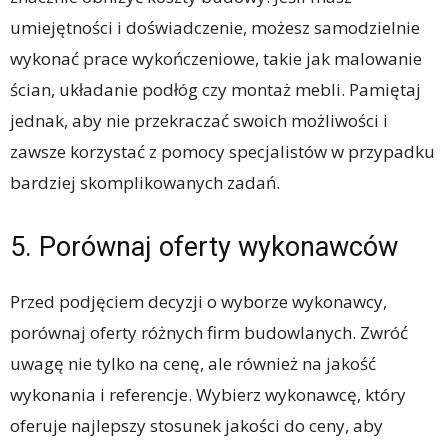
umiejętności i doświadczenie, możesz samodzielnie
wykonać prace wykończeniowe, takie jak malowanie
ścian, układanie podłóg czy montaż mebli. Pamiętaj
jednak, aby nie przekraczać swoich możliwości i
zawsze korzystać z pomocy specjalistów w przypadku
bardziej skomplikowanych zadań.
5. Porównaj oferty wykonawców
Przed podjęciem decyzji o wyborze wykonawcy,
porównaj oferty różnych firm budowlanych. Zwróć
uwagę nie tylko na cenę, ale również na jakość
wykonania i referencje. Wybierz wykonawcę, który
oferuje najlepszy stosunek jakości do ceny, aby