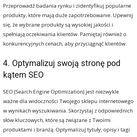
Przeprowadź badania rynku i zidentyfikuj popularne
produkty, które mają duże zapotrzebowanie. Upewnij
się, że wybrane produkty są wysokiej jakości i
spełniają oczekiwania klientów. Pamiętaj również o
konkurencyjnych cenach, aby przyciągnąć klientów.
4. Optymalizuj swoją stronę pod
kątem SEO
SEO (Search Engine Optimization) jest niezwykle
ważne dla widoczności Twojego sklepu internetowego
w wynikach wyszukiwania. Skorzystaj z odpowiednich
słów kluczowych, które są związane z Twoimi
produktami i branżą. Optymalizuj tytuły, opisy i tagi