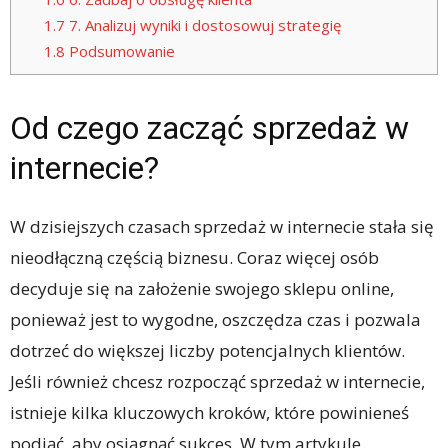
1.7
7. Analizuj wyniki i dostosowuj strategię
1.8
Podsumowanie
Od czego zacząć sprzedaż w
internecie?
W dzisiejszych czasach sprzedaż w internecie stała się
nieodłączną częścią biznesu. Coraz więcej osób
decyduje się na założenie swojego sklepu online,
ponieważ jest to wygodne, oszczędza czas i pozwala
dotrzeć do większej liczby potencjalnych klientów.
Jeśli również chcesz rozpocząć sprzedaż w internecie,
istnieje kilka kluczowych kroków, które powinieneś
podjąć, aby osiągnąć sukces. W tym artykule