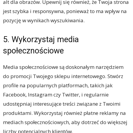
alt dla obrazów. Upewnij się również, że Twoja strona
jest szybka i responsywna, ponieważ to ma wpływ na
pozycję w wynikach wyszukiwania.
5. Wykorzystaj media
społecznościowe
Media społecznościowe są doskonałym narzędziem
do promocji Twojego sklepu internetowego. Stwórz
profile na popularnych platformach, takich jak
Facebook, Instagram czy Twitter, i regularnie
udostępniaj interesujące treści związane z Twoimi
produktami. Wykorzystaj również płatne reklamy na
mediach społecznościowych, aby dotrzeć do większej
liczby potencjalnych klientów.