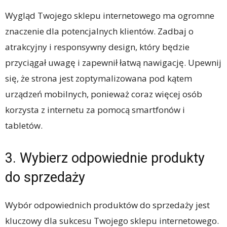
Wygląd Twojego sklepu internetowego ma ogromne
znaczenie dla potencjalnych klientów. Zadbaj o
atrakcyjny i responsywny design, który będzie
przyciągał uwagę i zapewnił łatwą nawigację. Upewnij
się, że strona jest zoptymalizowana pod kątem
urządzeń mobilnych, ponieważ coraz więcej osób
korzysta z internetu za pomocą smartfonów i
tabletów.
3. Wybierz odpowiednie produkty
do sprzedaży
Wybór odpowiednich produktów do sprzedaży jest
kluczowy dla sukcesu Twojego sklepu internetowego.