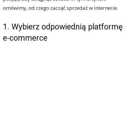
omówimy, od czego zacząć sprzedaż w internecie.
1. Wybierz odpowiednią platformę
e-commerce