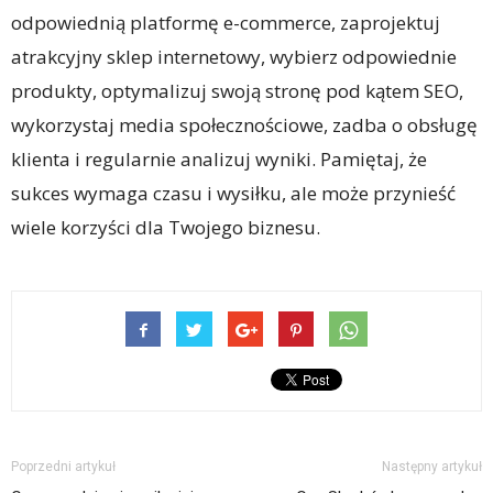
odpowiednią platformę e-commerce, zaprojektuj
atrakcyjny sklep internetowy, wybierz odpowiednie
produkty, optymalizuj swoją stronę pod kątem SEO,
wykorzystaj media społecznościowe, zadba o obsługę
klienta i regularnie analizuj wyniki. Pamiętaj, że
sukces wymaga czasu i wysiłku, ale może przynieść
wiele korzyści dla Twojego biznesu.
Poprzedni artykuł
Następny artykuł