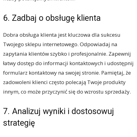
6. Zadbaj o obsługę klienta
Dobra obsługa klienta jest kluczowa dla sukcesu
Twojego sklepu internetowego. Odpowiadaj na
zapytania klientów szybko i profesjonalnie. Zapewnij
łatwy dostęp do informacji kontaktowych i udostępnij
formularz kontaktowy na swojej stronie. Pamiętaj, że
zadowoleni klienci często polecają Twoje produkty
innym, co może przyczynić się do wzrostu sprzedaży.
7. Analizuj wyniki i dostosowuj
strategię