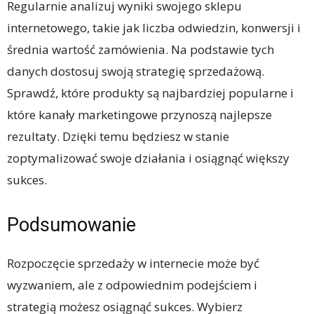
Regularnie analizuj wyniki swojego sklepu
internetowego, takie jak liczba odwiedzin, konwersji i
średnia wartość zamówienia. Na podstawie tych
danych dostosuj swoją strategię sprzedażową.
Sprawdź, które produkty są najbardziej popularne i
które kanały marketingowe przynoszą najlepsze
rezultaty. Dzięki temu będziesz w stanie
zoptymalizować swoje działania i osiągnąć większy
sukces.
Podsumowanie
Rozpoczęcie sprzedaży w internecie może być
wyzwaniem, ale z odpowiednim podejściem i
strategią możesz osiągnąć sukces. Wybierz