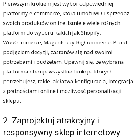
Pierwszym krokiem jest wybór odpowiedniej
platformy e-commerce, która umożliwi Ci sprzedaż
swoich produktów online. Istnieje wiele różnych
platform do wyboru, takich jak Shopify,
WooCommerce, Magento czy BigCommerce. Przed
podjęciem decyzji, zastanów się nad swoimi
potrzebami i budżetem. Upewnij się, że wybrana
platforma oferuje wszystkie funkcje, których
potrzebujesz, takie jak łatwa konfiguracja, integracja
z płatnościami online i możliwość personalizacji
sklepu.
2. Zaprojektuj atrakcyjny i
responsywny sklep internetowy